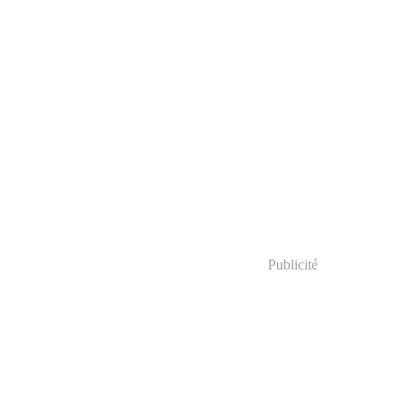
Publicité