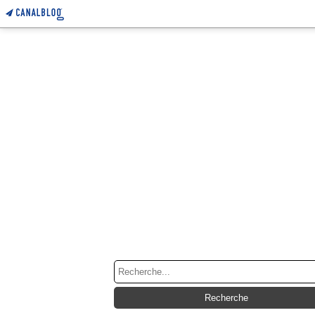
RECHERCHE