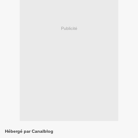
Publicité
Hébergé par Canalblog