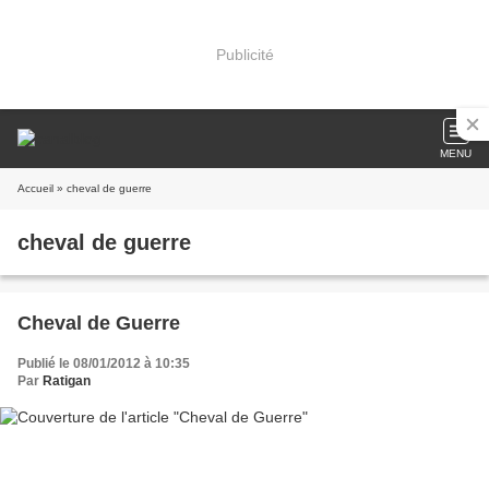
Publicité
MENU
Accueil
» cheval de guerre
cheval de guerre
Cheval de Guerre
Publié le 08/01/2012 à 10:35
Par
Ratigan