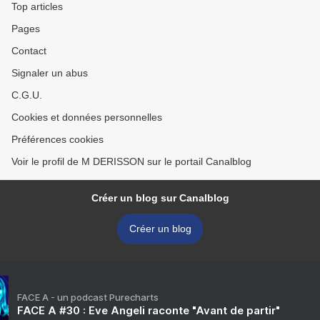
Top articles
Pages
Contact
Signaler un abus
C.G.U.
Cookies et données personnelles
Préférences cookies
Voir le profil de M DERISSON sur le portail Canalblog
Créer un blog sur Canalblog
Créer un blog
FACE A - un podcast Purecharts
FACE A #30 : Eve Angeli raconte "Avant de partir"