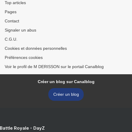
Top articles
Pages
Contact
Signaler un abus
C.G.U.
Cookies et données personnelles
Préférences cookies
Voir le profil de M DERISSON sur le portail Canalblog
Créer un blog sur Canalblog
Créer un blog
 Battle Royale - DayZ