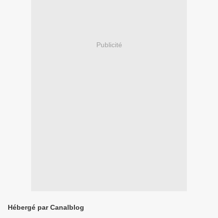
Publicité
Hébergé par Canalblog