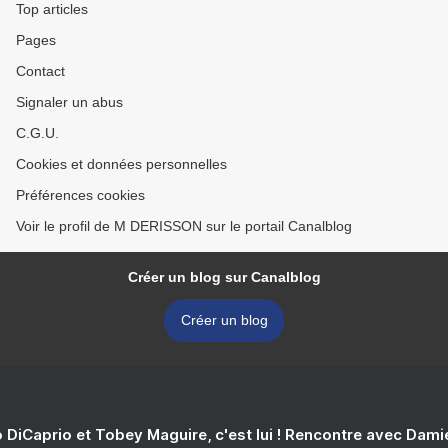
Top articles
Pages
Contact
Signaler un abus
C.G.U.
Cookies et données personnelles
Préférences cookies
Voir le profil de M DERISSON sur le portail Canalblog
Créer un blog sur Canalblog
Créer un blog
 DiCaprio et Tobey Maguire, c'est lui ! Rencontre avec Dam