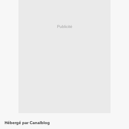
Publicité
Hébergé par Canalblog