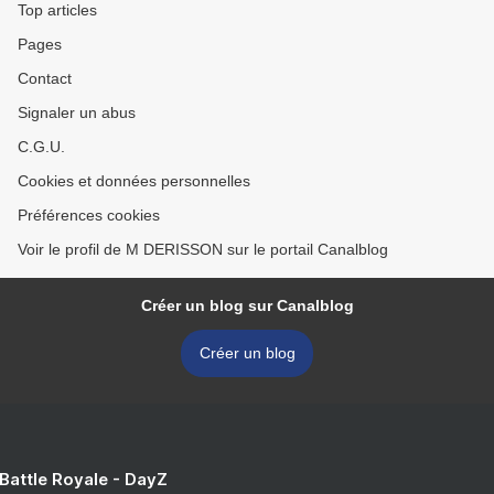
Top articles
Pages
Contact
Signaler un abus
C.G.U.
Cookies et données personnelles
Préférences cookies
Voir le profil de M DERISSON sur le portail Canalblog
Créer un blog sur Canalblog
Créer un blog
 Battle Royale - DayZ