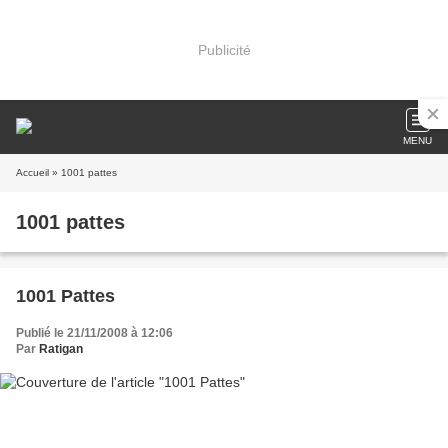
Publicité
MENU
Accueil
» 1001 pattes
1001 pattes
1001 Pattes
Publié le 21/11/2008 à 12:06
Par
Ratigan