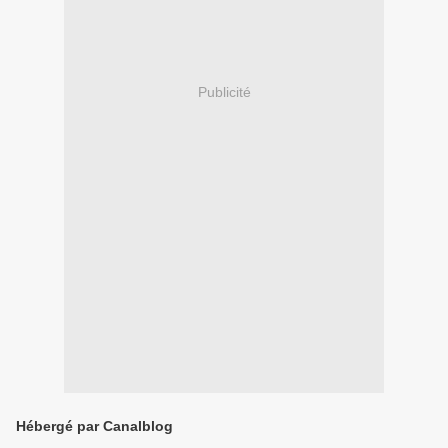
Publicité
Hébergé par Canalblog