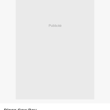
Publicité