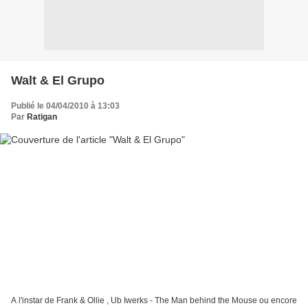
Walt & El Grupo
Publié le 04/04/2010 à 13:03
Par
Ratigan
A l'instar de Frank & Ollie , Ub Iwerks - The Man behind the Mouse ou encore