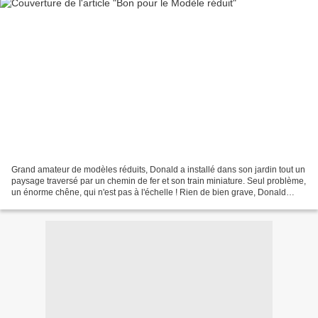
Grand amateur de modèles réduits, Donald a installé dans son jardin tout un
paysage traversé par un chemin de fer et son train miniature. Seul problème,
un énorme chêne, qui n'est pas à l'échelle ! Rien de bien grave, Donald
entreprend de déplacer l'arbre....