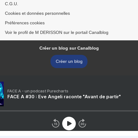
C.G.U.
Cookies et données personnelles
Préférences cookies
Voir le profil de M DERISSON sur le portail Canalblog
Créer un blog sur Canalblog
Créer un blog
FACE A - un podcast Purecharts
FACE A #30 : Eve Angeli raconte "Avant de partir"