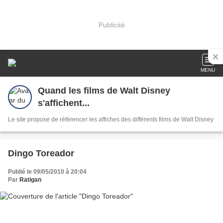
Publicité
MENU
Quand les films de Walt Disney
s'affichent...
Le site propose de référencer les affiches des différents films de Walt Disney
Dingo Toreador
Publié le 09/05/2010 à 20:04
Par
Ratigan