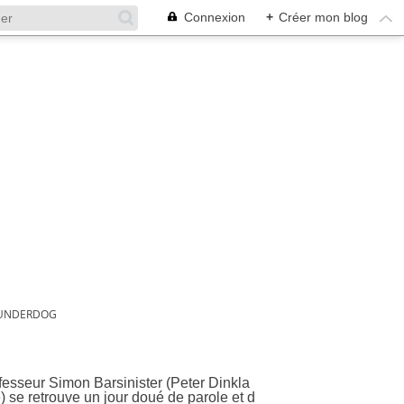
Connexion
+
Créer mon blog
UNDERDOG
esseur Simon Barsinister (Peter Dinkla
 se retrouve un jour doué de parole et d