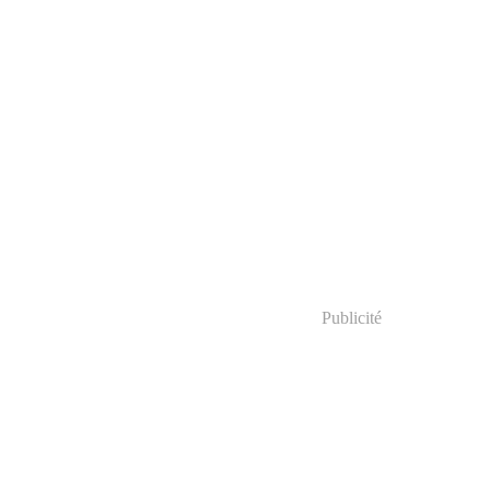
Publicité