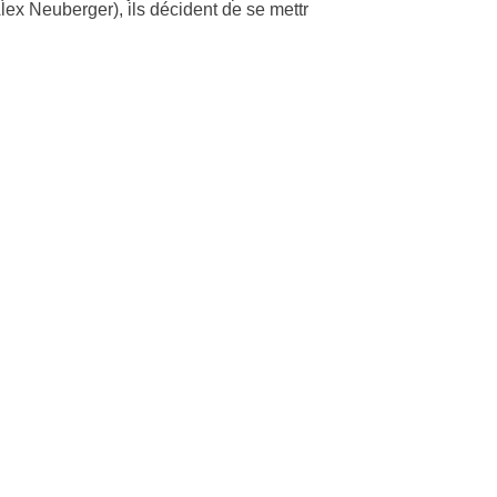
lex Neuberger), ils décident de se mettr