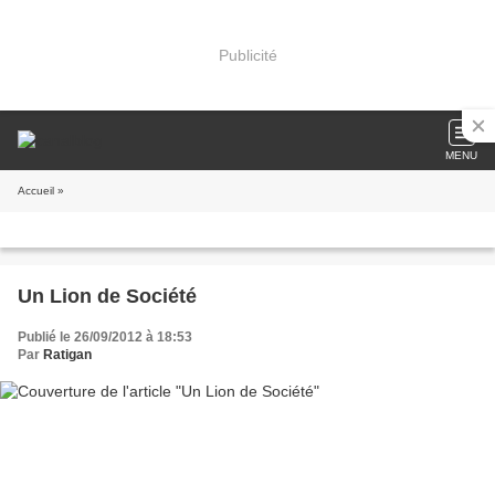
Publicité
MENU
Accueil
»
Un Lion de Société
Publié le 26/09/2012 à 18:53
Par
Ratigan