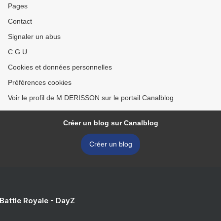
Pages
Contact
Signaler un abus
C.G.U.
Cookies et données personnelles
Préférences cookies
Voir le profil de M DERISSON sur le portail Canalblog
Créer un blog sur Canalblog
Créer un blog
 Battle Royale - DayZ