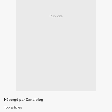
Publicité
Hébergé par Canalblog
Top articles