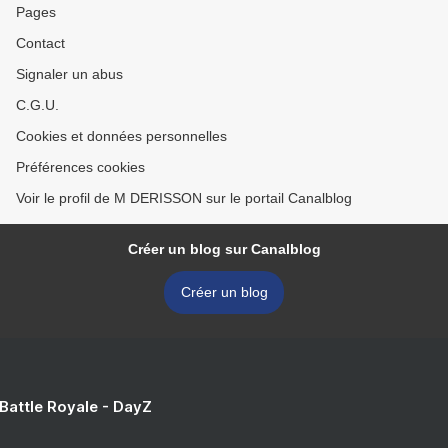
Pages
Contact
Signaler un abus
C.G.U.
Cookies et données personnelles
Préférences cookies
Voir le profil de M DERISSON sur le portail Canalblog
Créer un blog sur Canalblog
Créer un blog
 Battle Royale - DayZ