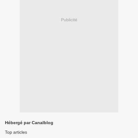
Publicité
Hébergé par Canalblog
Top articles