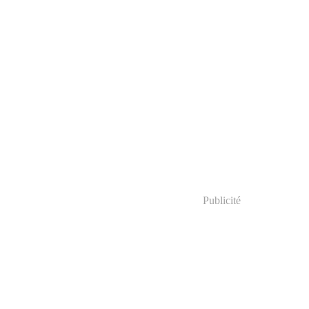
Publicité