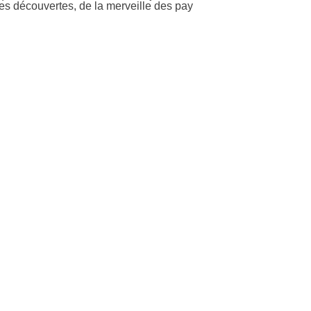
ses découvertes, de la merveille des pay