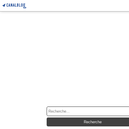
RECHERCHE