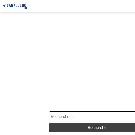
RECHERCHE