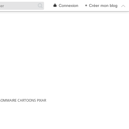
Connexion
+
Créer mon blog
SOMMAIRE CARTOONS PIXAR