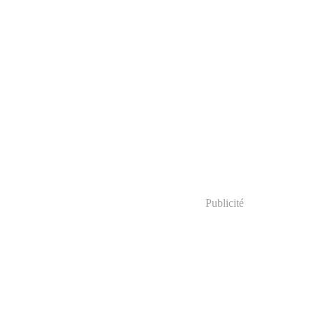
Publicité