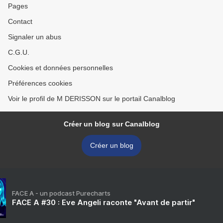
Pages
Contact
Signaler un abus
C.G.U.
Cookies et données personnelles
Préférences cookies
Voir le profil de M DERISSON sur le portail Canalblog
Créer un blog sur Canalblog
Créer un blog
FACE A - un podcast Purecharts
FACE A #30 : Eve Angeli raconte "Avant de partir"