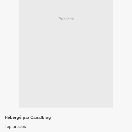
Publicité
Hébergé par Canalblog
Top articles