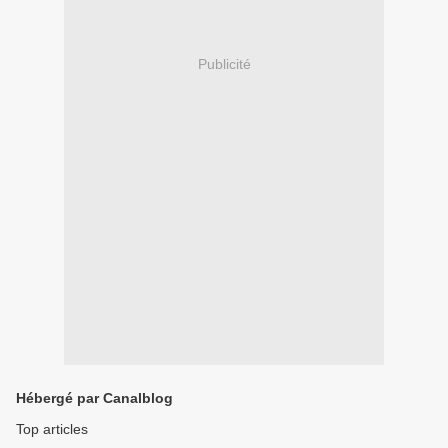
Publicité
Hébergé par Canalblog
Top articles