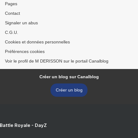
Pages
Contact
Signaler un abus
C.G.U.
Cookies et données personnelles
Préférences cookies
Voir le profil de M DERISSON sur le portail Canalblog
Créer un blog sur Canalblog
Créer un blog
 Battle Royale - DayZ