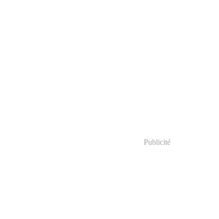
Publicité