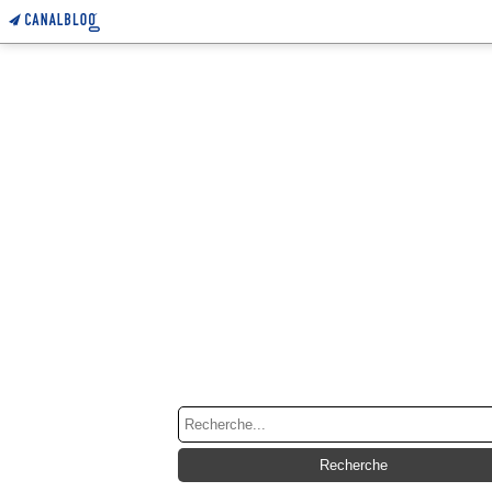
RECHERCHE