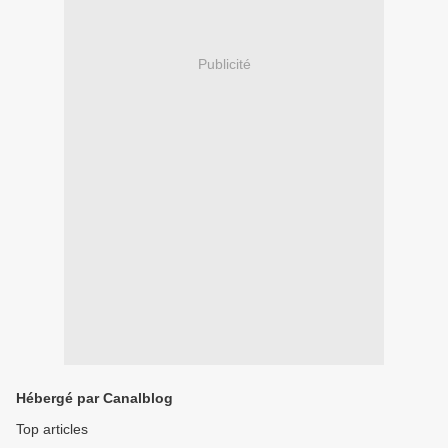
Publicité
Hébergé par Canalblog
Top articles