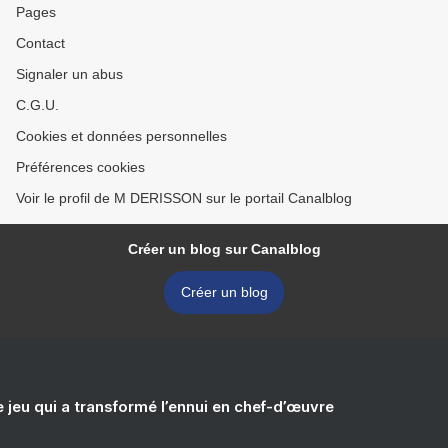
Pages
Contact
Signaler un abus
C.G.U.
Cookies et données personnelles
Préférences cookies
Voir le profil de M DERISSON sur le portail Canalblog
Créer un blog sur Canalblog
Créer un blog
e jeu qui a transformé l’ennui en chef-d’œuvre