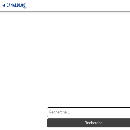
RECHERCHE