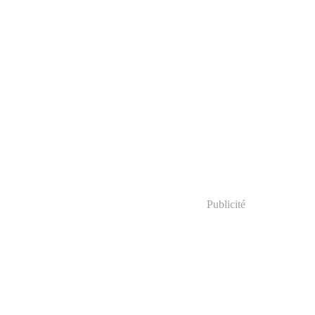
Publicité