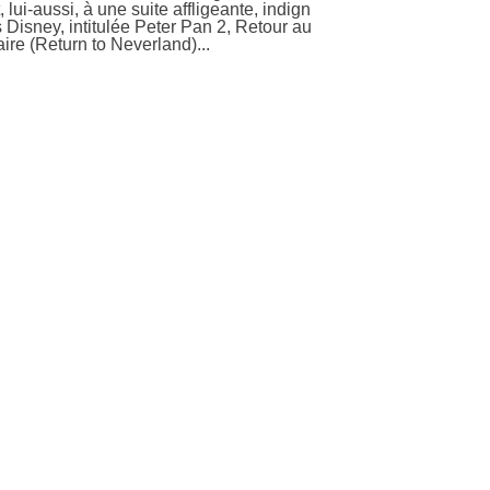
, lui-aussi, à une suite affligeante, indign
 Disney, intitulée Peter Pan 2, Retour au
ire (Return to Neverland)...