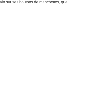
ain sur ses boutons de manchettes, que