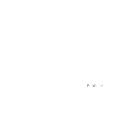
Publicité