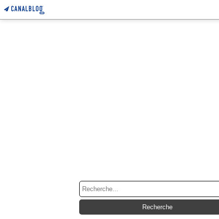
RECHERCHE