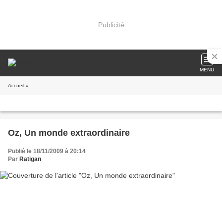
Publicité
MENU
Accueil
»
Oz, Un monde extraordinaire
Publié le 18/11/2009 à 20:14
Par
Ratigan