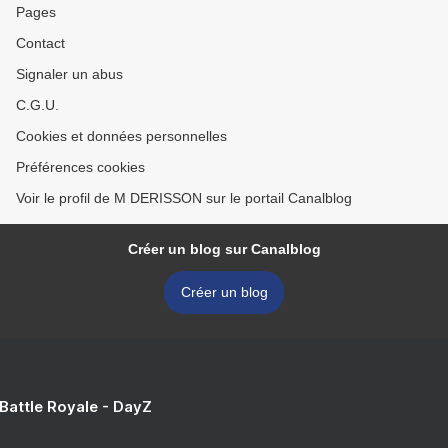
Pages
Contact
Signaler un abus
C.G.U.
Cookies et données personnelles
Préférences cookies
Voir le profil de M DERISSON sur le portail Canalblog
Créer un blog sur Canalblog
Créer un blog
 Battle Royale - DayZ