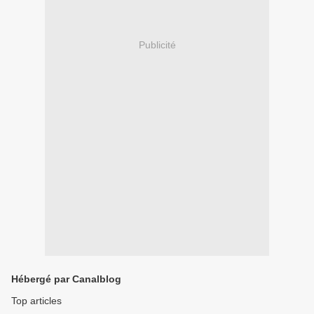
Publicité
Hébergé par Canalblog
Top articles