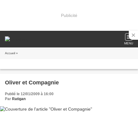
Publicité
MENU
Accueil
»
Oliver et Compagnie
Publié le 12/01/2009 à 16:00
Par
Ratigan