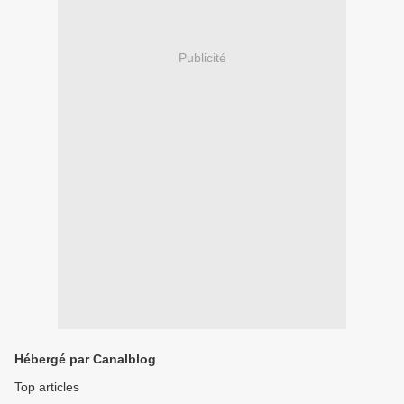
Publicité
Hébergé par Canalblog
Top articles