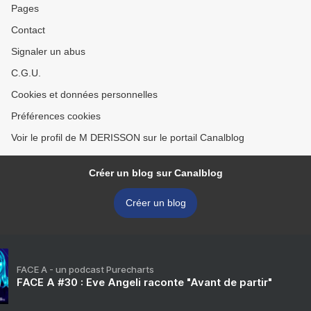
Pages
Contact
Signaler un abus
C.G.U.
Cookies et données personnelles
Préférences cookies
Voir le profil de M DERISSON sur le portail Canalblog
Créer un blog sur Canalblog
Créer un blog
FACE A - un podcast Purecharts
FACE A #30 : Eve Angeli raconte "Avant de partir"