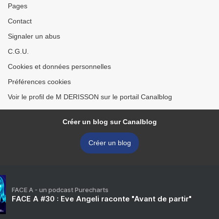
Pages
Contact
Signaler un abus
C.G.U.
Cookies et données personnelles
Préférences cookies
Voir le profil de M DERISSON sur le portail Canalblog
Créer un blog sur Canalblog
Créer un blog
FACE A - un podcast Purecharts
FACE A #30 : Eve Angeli raconte "Avant de partir"