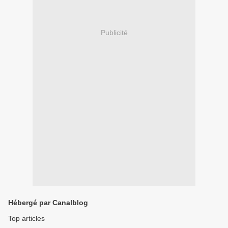
Publicité
Hébergé par Canalblog
Top articles