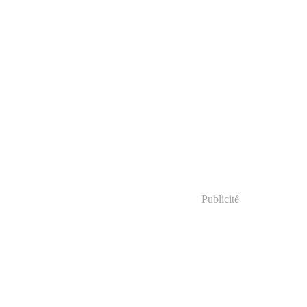
Publicité