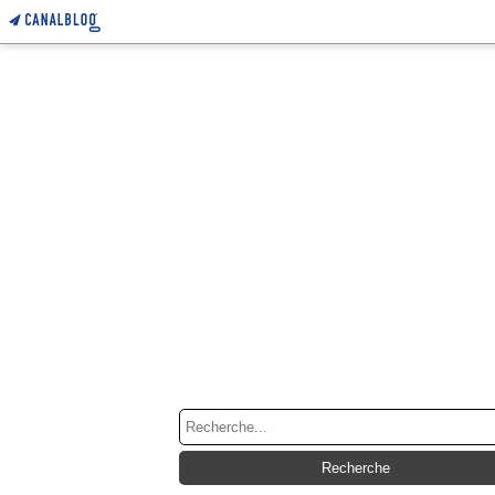
RECHERCHE