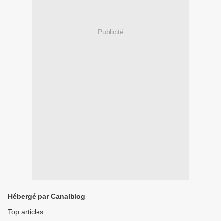
Publicité
Hébergé par Canalblog
Top articles