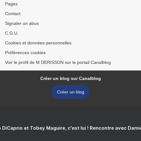
Pages
Contact
Signaler un abus
C.G.U.
Cookies et données personnelles
Préférences cookies
Voir le profil de M DERISSON sur le portail Canalblog
Créer un blog sur Canalblog
Créer un blog
 DiCaprio et Tobey Maguire, c'est lui ! Rencontre avec Dam