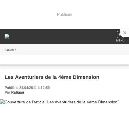
Publicité
MENU
Accueil
»
Les Aventuriers de la 4ème Dimension
Publié le 24/04/2011 à 10:59
Par
Ratigan