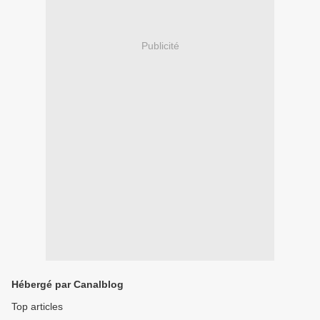
Publicité
Hébergé par Canalblog
Top articles