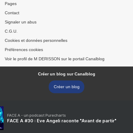
Pages
Contact
Signaler un abus
C.G.U.
Cookies et données personnelles
Préférences cookies
Voir le profil de M DERISSON sur le portail Canalblog
Créer un blog sur Canalblog
Créer un blog
FACE A - un podcast Purecharts
FACE A #30 : Eve Angeli raconte "Avant de partir"