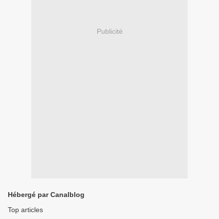
Publicité
Hébergé par Canalblog
Top articles