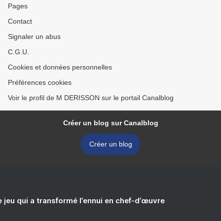
Pages
Contact
Signaler un abus
C.G.U.
Cookies et données personnelles
Préférences cookies
Voir le profil de M DERISSON sur le portail Canalblog
Créer un blog sur Canalblog
Créer un blog
e jeu qui a transformé l’ennui en chef-d’œuvre