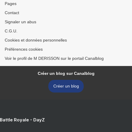
Pages
Contact
Signaler un abus
C.G.U.
Cookies et données personnelles
Préférences cookies
Voir le profil de M DERISSON sur le portail Canalblog
Créer un blog sur Canalblog
Créer un blog
 Battle Royale - DayZ