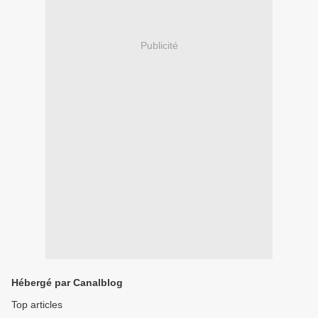
Publicité
Hébergé par Canalblog
Top articles