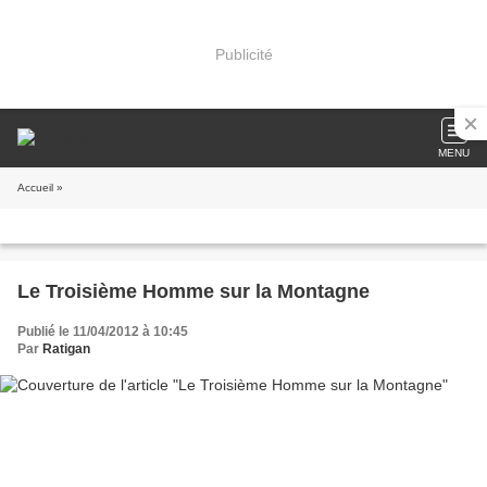
Publicité
MENU
Accueil
»
Le Troisième Homme sur la Montagne
Publié le 11/04/2012 à 10:45
Par
Ratigan