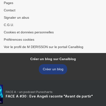
Pages
Contact
Signaler un abus
C.G.U.
Cookies et données personnelles
Préférences cookies
Voir le profil de M DERISSON sur le portail Canalblog
Créer un blog sur Canalblog
Créer un blog
FACE A - un podcast Purecharts
FACE A #30 : Eve Angeli raconte "Avant de partir"