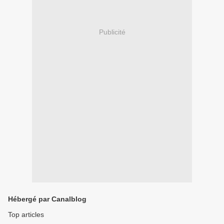
Publicité
Hébergé par Canalblog
Top articles