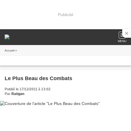
Publicité
MENU
Accueil
»
Le Plus Beau des Combats
Publié le 17/12/2011 à 13:02
Par
Ratigan