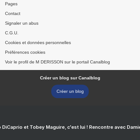
Pages
Contact
Signaler un abus
C.G.U.
Cookies et données personnelles
Préférences cookies
Voir le profil de M DERISSON sur le portail Canalblog
Créer un blog sur Canalblog
Créer un blog
 DiCaprio et Tobey Maguire, c'est lui ! Rencontre avec Dam