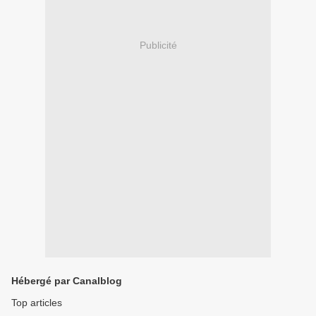
Publicité
Hébergé par Canalblog
Top articles