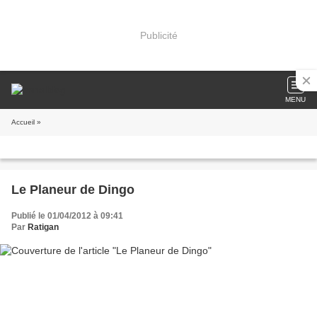
Publicité
MENU
Accueil
»
Le Planeur de Dingo
Publié le 01/04/2012 à 09:41
Par
Ratigan