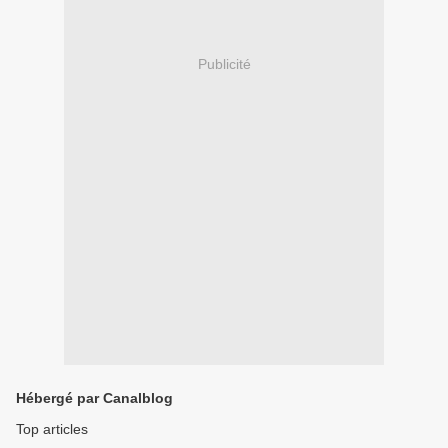
Publicité
Hébergé par Canalblog
Top articles