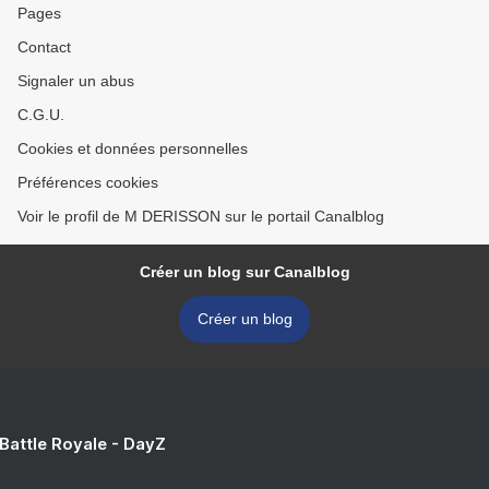
Pages
Contact
Signaler un abus
C.G.U.
Cookies et données personnelles
Préférences cookies
Voir le profil de M DERISSON sur le portail Canalblog
Créer un blog sur Canalblog
Créer un blog
 Battle Royale - DayZ