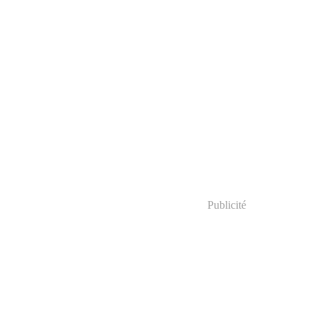
Publicité