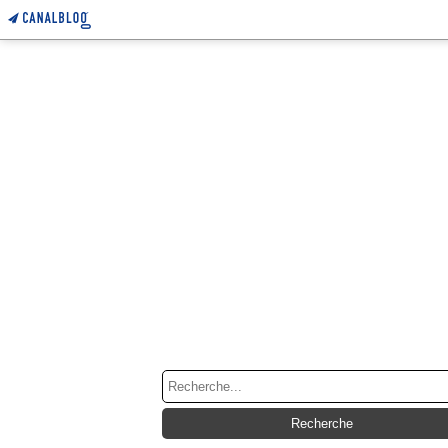
RECHERCHE