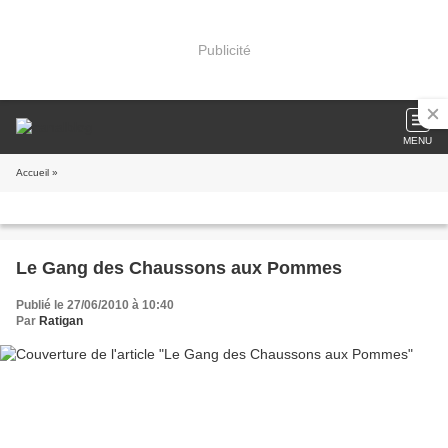
Publicité
MENU
Accueil
»
Le Gang des Chaussons aux Pommes
Publié le 27/06/2010 à 10:40
Par
Ratigan