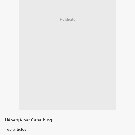
Publicité
Hébergé par Canalblog
Top articles