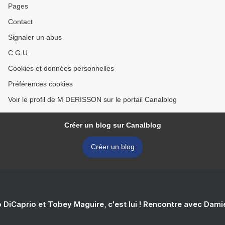
Pages
Contact
Signaler un abus
C.G.U.
Cookies et données personnelles
Préférences cookies
Voir le profil de M DERISSON sur le portail Canalblog
Créer un blog sur Canalblog
Créer un blog
 DiCaprio et Tobey Maguire, c'est lui ! Rencontre avec Dam