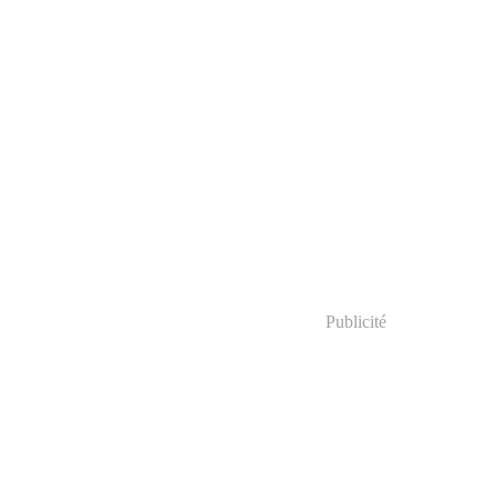
Publicité