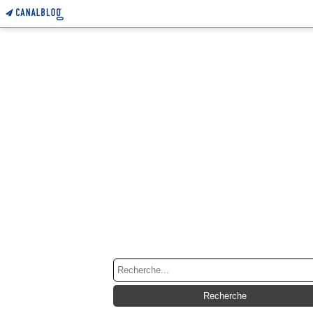
RECHERCHE