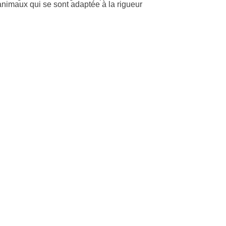
'animaux qui se sont adaptée à la rigueur