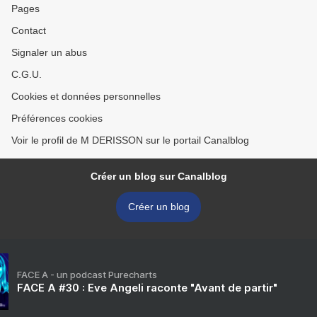
Pages
Contact
Signaler un abus
C.G.U.
Cookies et données personnelles
Préférences cookies
Voir le profil de M DERISSON sur le portail Canalblog
Créer un blog sur Canalblog
Créer un blog
FACE A - un podcast Purecharts
FACE A #30 : Eve Angeli raconte "Avant de partir"