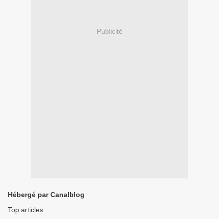
Publicité
Hébergé par Canalblog
Top articles