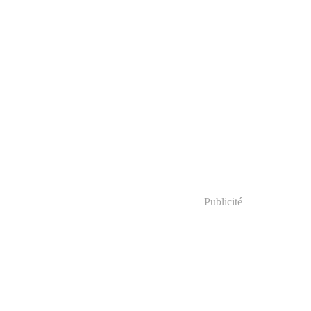
Publicité