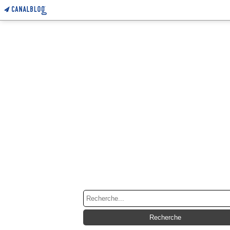
RECHERCHE