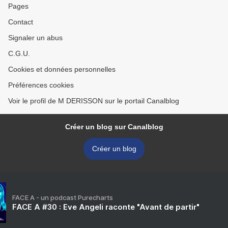
Pages
Contact
Signaler un abus
C.G.U.
Cookies et données personnelles
Préférences cookies
Voir le profil de M DERISSON sur le portail Canalblog
Créer un blog sur Canalblog
Créer un blog
FACE A - un podcast Purecharts
FACE A #30 : Eve Angeli raconte "Avant de partir"