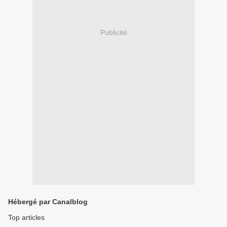
Publicité
Hébergé par Canalblog
Top articles