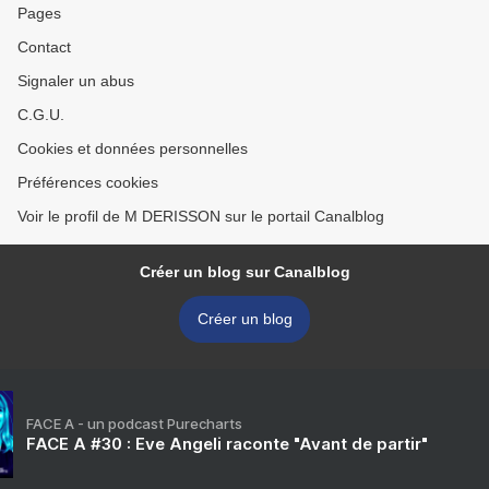
Pages
Contact
Signaler un abus
C.G.U.
Cookies et données personnelles
Préférences cookies
Voir le profil de M DERISSON sur le portail Canalblog
Créer un blog sur Canalblog
Créer un blog
FACE A - un podcast Purecharts
FACE A #30 : Eve Angeli raconte "Avant de partir"