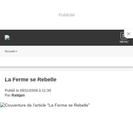
Publicité
MENU
Accueil
»
La Ferme se Rebelle
Publié le 08/11/2008 à 11:30
Par
Ratigan