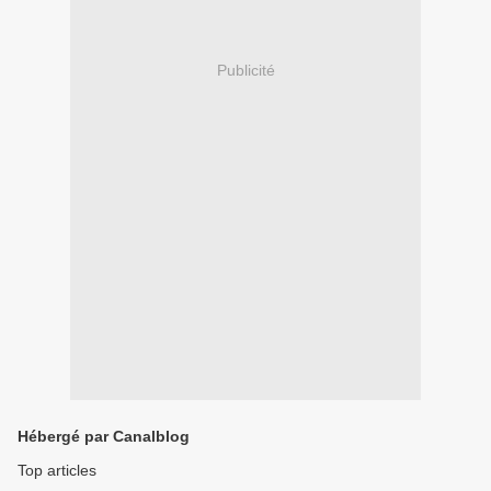
Publicité
Hébergé par Canalblog
Top articles