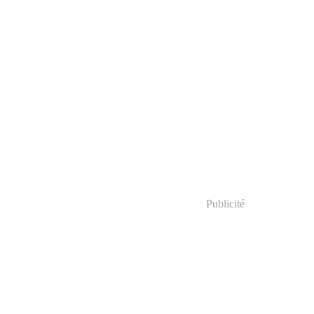
Publicité