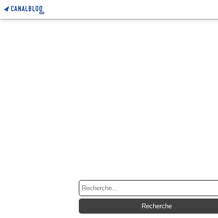
RECHERCHE