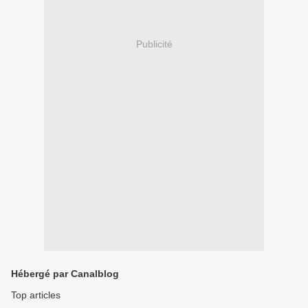
Publicité
Hébergé par Canalblog
Top articles