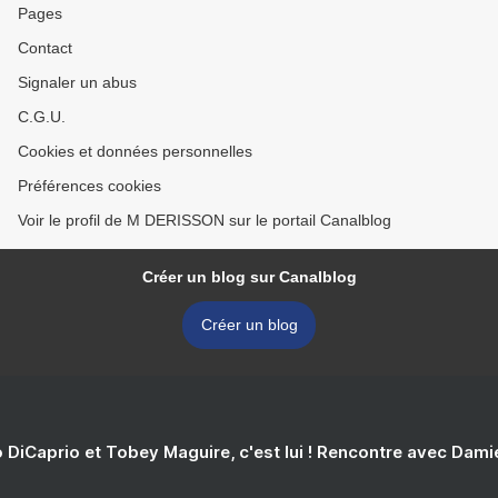
Pages
Contact
Signaler un abus
C.G.U.
Cookies et données personnelles
Préférences cookies
Voir le profil de M DERISSON sur le portail Canalblog
Créer un blog sur Canalblog
Créer un blog
 DiCaprio et Tobey Maguire, c'est lui ! Rencontre avec Dam