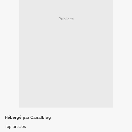
Publicité
Hébergé par Canalblog
Top articles