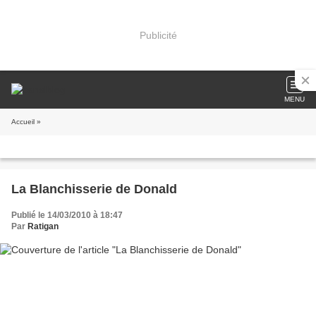
Publicité
MENU
Accueil
»
La Blanchisserie de Donald
Publié le 14/03/2010 à 18:47
Par
Ratigan