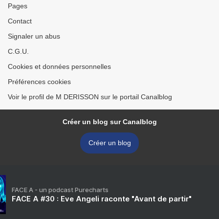
Pages
Contact
Signaler un abus
C.G.U.
Cookies et données personnelles
Préférences cookies
Voir le profil de M DERISSON sur le portail Canalblog
Créer un blog sur Canalblog
Créer un blog
FACE A - un podcast Purecharts
FACE A #30 : Eve Angeli raconte "Avant de partir"