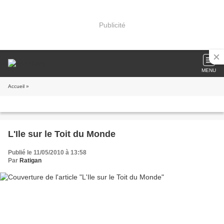
Publicité
MENU
Accueil
»
L'Ile sur le Toit du Monde
Publié le 11/05/2010 à 13:58
Par
Ratigan