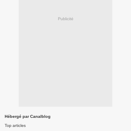
Publicité
Hébergé par Canalblog
Top articles