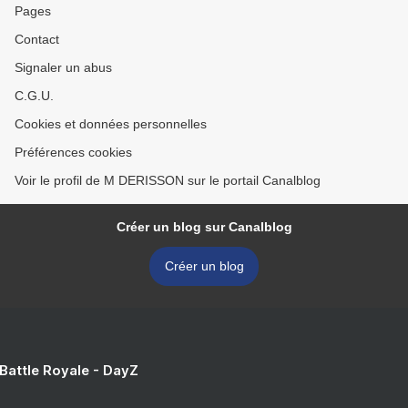
Pages
Contact
Signaler un abus
C.G.U.
Cookies et données personnelles
Préférences cookies
Voir le profil de M DERISSON sur le portail Canalblog
Créer un blog sur Canalblog
Créer un blog
 Battle Royale - DayZ