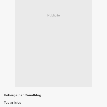
Publicité
Hébergé par Canalblog
Top articles