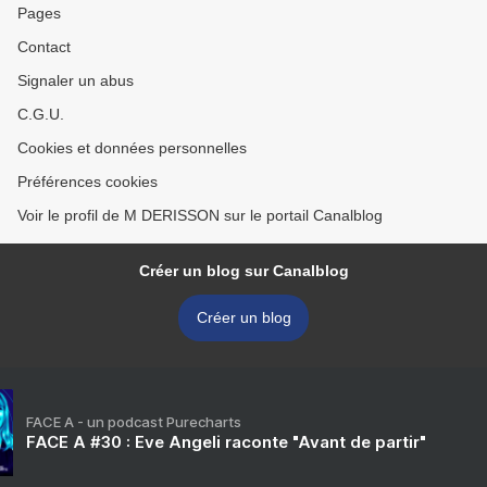
Pages
Contact
Signaler un abus
C.G.U.
Cookies et données personnelles
Préférences cookies
Voir le profil de M DERISSON sur le portail Canalblog
Créer un blog sur Canalblog
Créer un blog
FACE A - un podcast Purecharts
FACE A #30 : Eve Angeli raconte "Avant de partir"