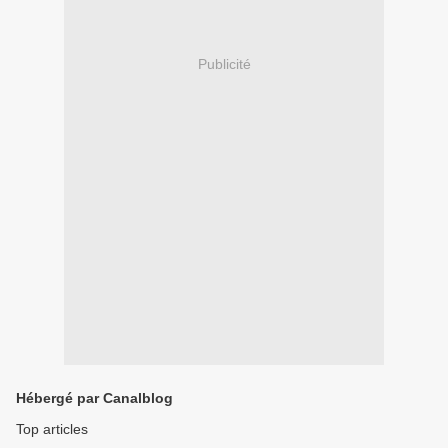
Publicité
Hébergé par Canalblog
Top articles