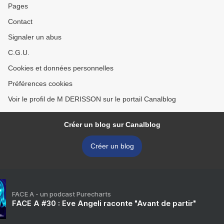
Pages
Contact
Signaler un abus
C.G.U.
Cookies et données personnelles
Préférences cookies
Voir le profil de M DERISSON sur le portail Canalblog
Créer un blog sur Canalblog
Créer un blog
FACE A - un podcast Purecharts
FACE A #30 : Eve Angeli raconte "Avant de partir"