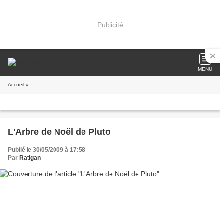
Publicité
MENU
Accueil
»
L'Arbre de Noël de Pluto
Publié le 30/05/2009 à 17:58
Par
Ratigan