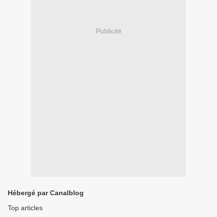
Publicité
Hébergé par Canalblog
Top articles