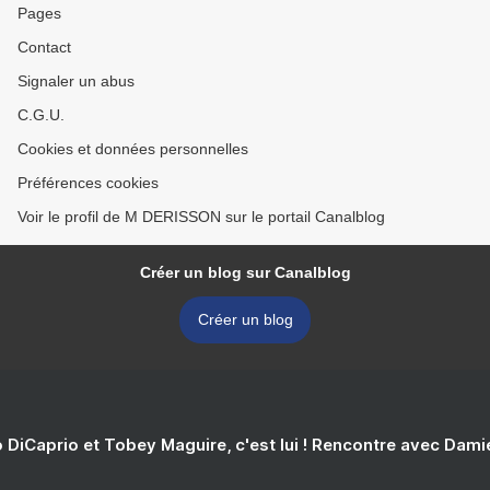
Pages
Contact
Signaler un abus
C.G.U.
Cookies et données personnelles
Préférences cookies
Voir le profil de M DERISSON sur le portail Canalblog
Créer un blog sur Canalblog
Créer un blog
 DiCaprio et Tobey Maguire, c'est lui ! Rencontre avec Dam