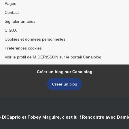
Pages
Contact
Signaler un abus
C.G.U.
Cookies et données personnelles
Préférences cookies
Voir le profil de M DERISSON sur le portail Canalblog
Créer un blog sur Canalblog
Créer un blog
 DiCaprio et Tobey Maguire, c'est lui ! Rencontre avec Dam