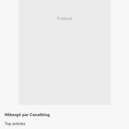
Publicité
Hébergé par Canalblog
Top articles