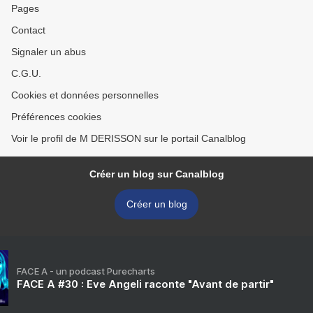
Pages
Contact
Signaler un abus
C.G.U.
Cookies et données personnelles
Préférences cookies
Voir le profil de M DERISSON sur le portail Canalblog
Créer un blog sur Canalblog
Créer un blog
FACE A - un podcast Purecharts
FACE A #30 : Eve Angeli raconte "Avant de partir"