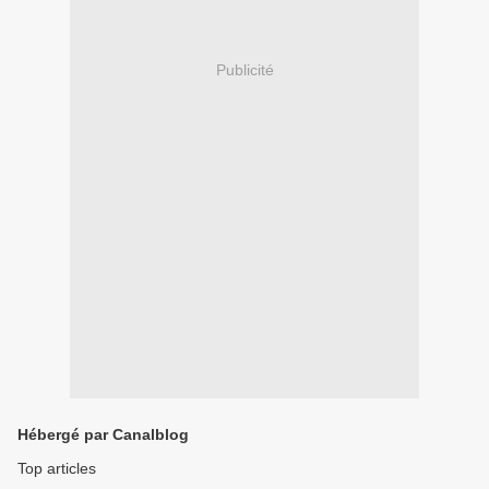
Publicité
Hébergé par Canalblog
Top articles