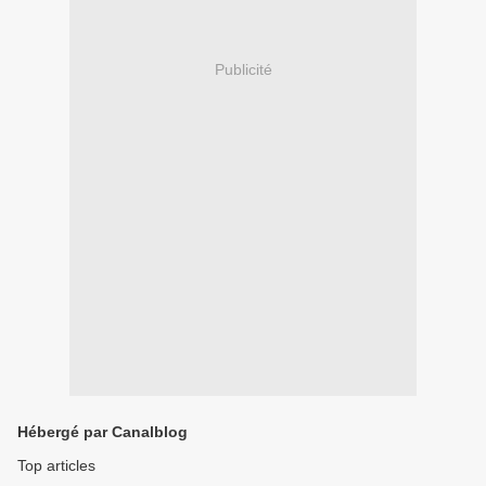
Publicité
Hébergé par Canalblog
Top articles