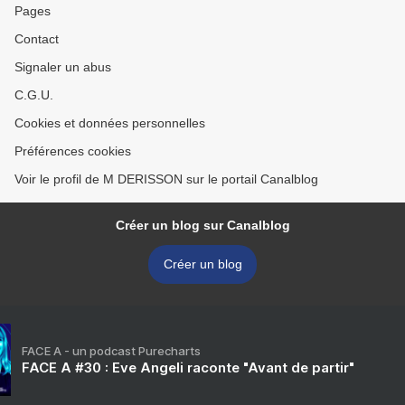
Pages
Contact
Signaler un abus
C.G.U.
Cookies et données personnelles
Préférences cookies
Voir le profil de M DERISSON sur le portail Canalblog
Créer un blog sur Canalblog
Créer un blog
FACE A - un podcast Purecharts
FACE A #30 : Eve Angeli raconte "Avant de partir"