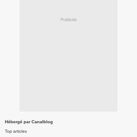
Publicité
Hébergé par Canalblog
Top articles