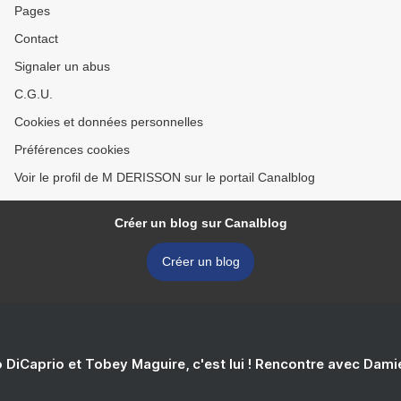
Pages
Contact
Signaler un abus
C.G.U.
Cookies et données personnelles
Préférences cookies
Voir le profil de M DERISSON sur le portail Canalblog
Créer un blog sur Canalblog
Créer un blog
 DiCaprio et Tobey Maguire, c'est lui ! Rencontre avec Dam