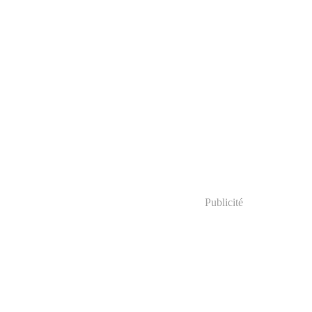
Publicité