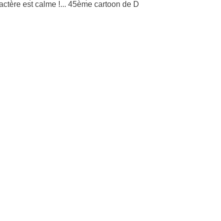
ractère est calme !... 45ème cartoon de D