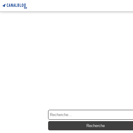
RECHERCHE