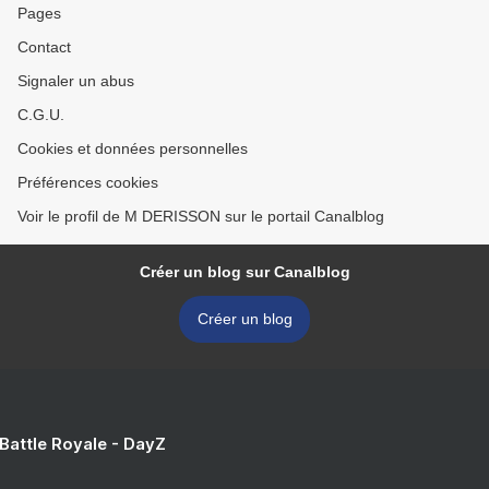
Pages
Contact
Signaler un abus
C.G.U.
Cookies et données personnelles
Préférences cookies
Voir le profil de M DERISSON sur le portail Canalblog
Créer un blog sur Canalblog
Créer un blog
 Battle Royale - DayZ