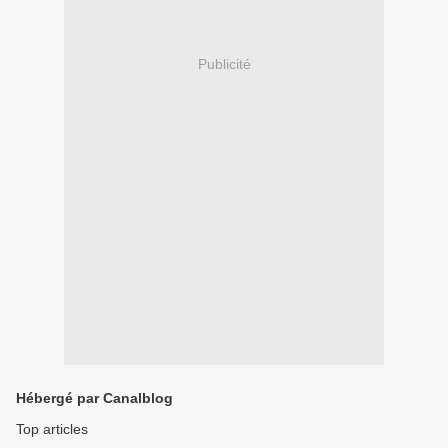
Publicité
Hébergé par Canalblog
Top articles