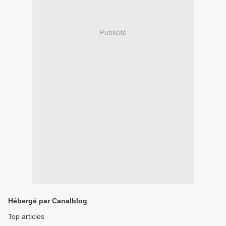
Publicité
Hébergé par Canalblog
Top articles