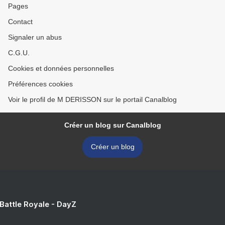
Pages
Contact
Signaler un abus
C.G.U.
Cookies et données personnelles
Préférences cookies
Voir le profil de M DERISSON sur le portail Canalblog
Créer un blog sur Canalblog
Créer un blog
 Battle Royale - DayZ