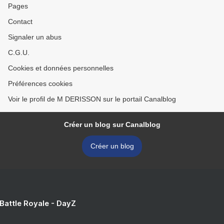
Pages
Contact
Signaler un abus
C.G.U.
Cookies et données personnelles
Préférences cookies
Voir le profil de M DERISSON sur le portail Canalblog
Créer un blog sur Canalblog
Créer un blog
 Battle Royale - DayZ