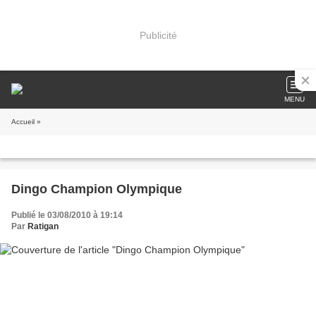
Publicité
MENU
Accueil
»
Dingo Champion Olympique
Publié le 03/08/2010 à 19:14
Par
Ratigan