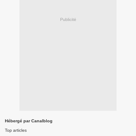
Publicité
Hébergé par Canalblog
Top articles